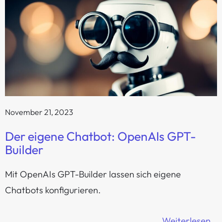
November 21, 2023
Der eigene Chatbot: OpenAIs GPT-
Builder
Mit OpenAIs GPT-Builder lassen sich eigene
Chatbots konfigurieren.
Weiterlesen…