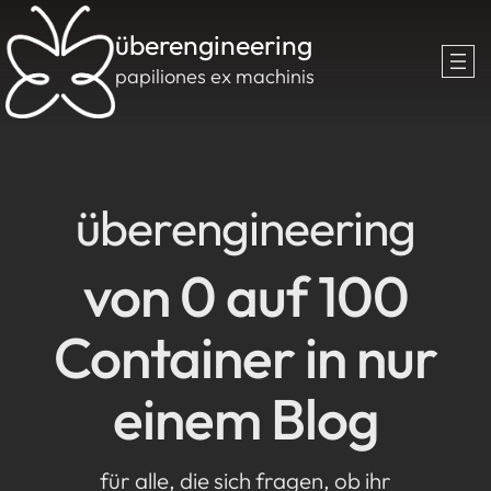
überengineering
papiliones ex machinis
überengineering
von 0 auf 100
Container in nur
einem Blog
für alle, die sich fragen, ob ihr