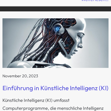
November 20, 2023
Einführung in Künstliche Intelligenz (KI)
Künstliche Intelligenz (KI) umfasst
Computerprogramme, die menschliche Intelligenz